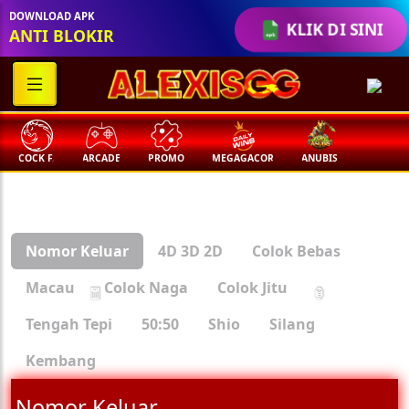
DOWNLOAD APK
KLIK DI SINI
ANTI BLOKIR
COCK F.
ARCADE
PROMO
MEGAGACOR
ANUBIS
Cara Bermain Togel
Nomor Keluar
4D 3D 2D
Colok Bebas
Macau
Colok Naga
Colok Jitu
Tengah Tepi
50:50
Shio
Silang
🧧
🏮
Kembang
Nomor Keluar