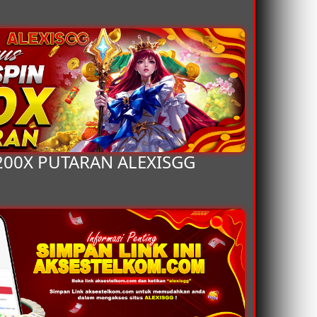
200X PUTARAN ALEXISGG
🏮