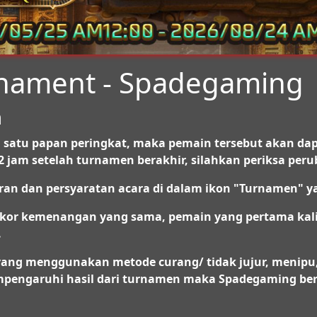
rnament - Spadegaming
🧧
m
ari satu papan peringkat, maka pemain tersebut akan d
 jam setelah turnamen berakhir, silahkan periksa per
ran dan persyaratan acara di dalam ikon "Turnamen" ya
 skor kemenangan yang sama, pemain yang pertama kali
.
ng menggunakan metode curang/ tidak jujur, menipu, 
engaruhi hasil dari turnamen maka Spadegaming berh