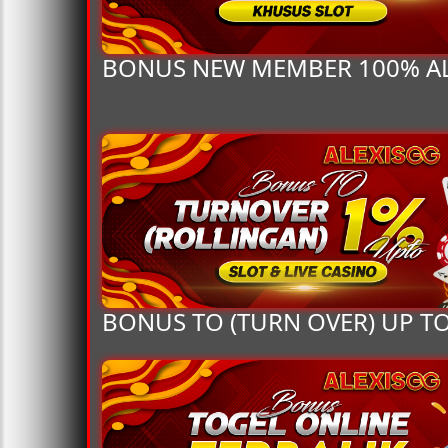
BONUS NEW MEMBER 100% A
BONUS TO (TURN OVER) UP T