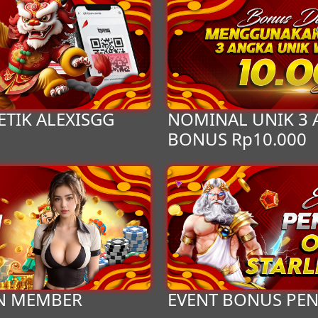
ETIK ALEXISGG
NOMINAL UNIK 3
BONUS Rp10.000
🧧
N MEMBER
EVENT BONUS PEN