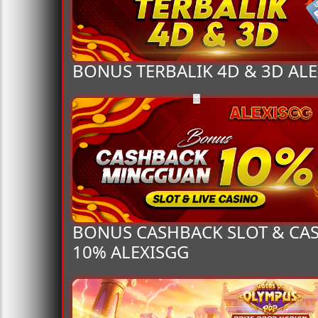
BONUS TERBALIK 4D & 3D AL
BONUS CASHBACK SLOT & CA
10% ALEXISGG