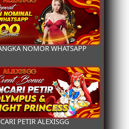
 ANGKA NOMOR WHATSAPP
CARI PETIR ALEXISGG