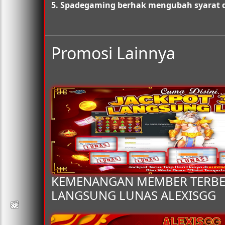
5. Spadegaming berhak mengubah syarat 
Promosi Lainnya
KEMENANGAN MEMBER TERBE
LANGSUNG LUNAS ALEXISGG