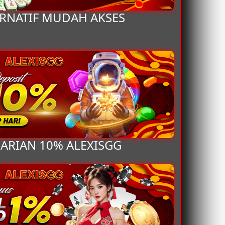
ERNATIF MUDAH AKSES
ARIAN 10% ALEXISGG