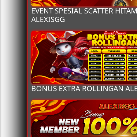
EVENT SPESIAL SCATTER HITA
ALEXISGG
BONUS EXTRA ROLLINGAN AL
💵
💵
💵
💵
🧨
🧨
🧨
🧨
🪭
🪭
🪭
🪭