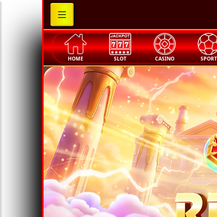
HOME
SLOT
CASINO
SPOR