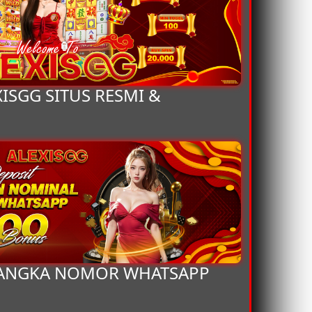
ISGG SITUS RESMI &
 ANGKA NOMOR WHATSAPP