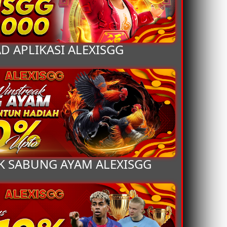
 APLIKASI ALEXISGG
🏮
K SABUNG AYAM ALEXISGG