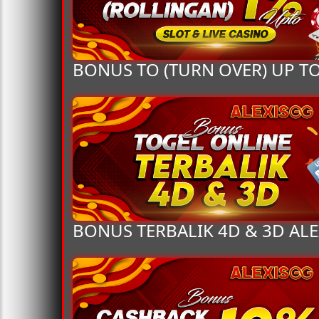
BONUS TO (TURN OVER) UP T
BONUS TERBALIK 4D & 3D AL