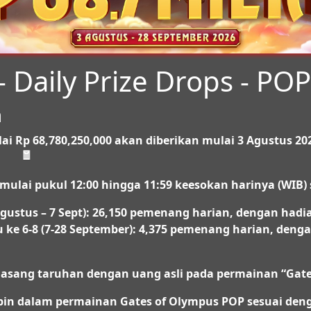
 Daily Prize Drops - POP
m
lai Rp 68,780,250,000 akan diberikan mulai 3 Agustus 20
 mulai pukul 12:00 hingga 11:59 keesokan harinya (WIB)
Agustus – 7 Sept): 26,150 pemenang harian, dengan hadiah
 ke 6-8 (7-28 September): 4,375 pemenang harian, dengan
masang taruhan dengan uang asli pada permainan “Gate
🏮
pin dalam permainan Gates of Olympus POP sesuai de