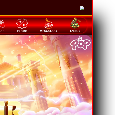
ADE
PROMO
MEGAGACOR
ANUBIS