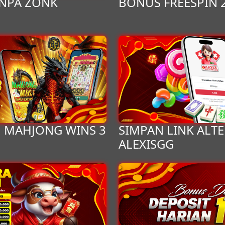
ANPA ZONK
BONUS FREESPIN 
M MAHJONG WINS 3
SIMPAN LINK ALT
ALEXISGG