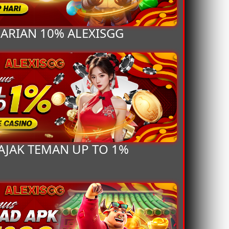
ARIAN 10% ALEXISGG
AJAK TEMAN UP TO 1%