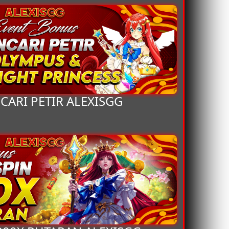
CARI PETIR ALEXISGG