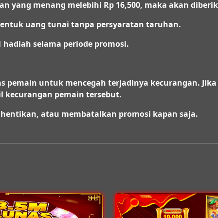
 yang menang melebihi Rp 16,500, maka akan diberikan 
bentuk uang tunai tanpa persyaratan taruhan.
 hadiah selama periode promosi.
itas pemain untuk mencegah terjadinya kecurangan. Ji
l kecurangan pemain tersebut.
hentikan, atau membatalkan promosi kapan saja.